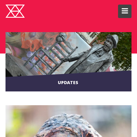
UPDATES