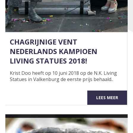
CHAGRIJNIGE VENT
NEDERLANDS KAMPIOEN
LIVING STATUES 2018!
Krist Doo heeft op 10 juni 2018 op de N.K. Living
Statues in Valkenburg de eerste prijs behaald..
LEES MEER