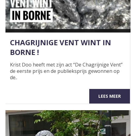
CHAGRIJNIGE VENT WINT IN
BORNE !
Krist Doo heeft met zijn act “De Chagrijnige Vent”
de eerste prijs en de publieksprijs gewonnen op
de..
LEES MEER