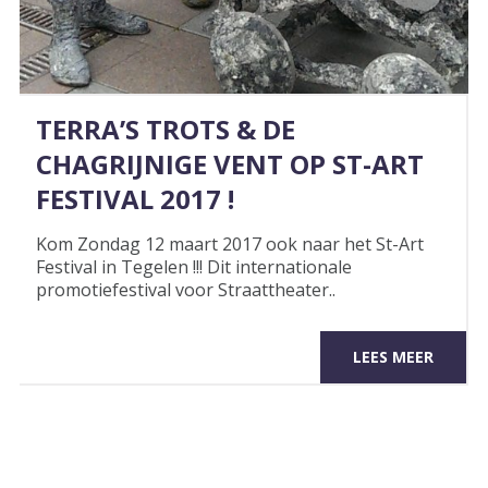
TERRA’S TROTS & DE
CHAGRIJNIGE VENT OP ST-ART
FESTIVAL 2017 !
Kom Zondag 12 maart 2017 ook naar het St-Art
Festival in Tegelen !!! Dit internationale
promotiefestival voor Straattheater..
LEES MEER