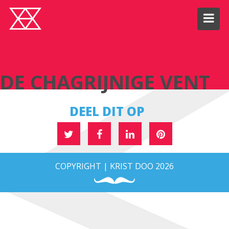
DE CHAGRIJNIGE VENT
DE CHAGRIJNIGE VENT
DEEL DIT OP
COPYRIGHT | KRIST DOO 2026