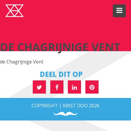
DE CHAGRIJNIGE VENT
DE CHAGRIJNIGE VENT
de Chagrijnige Vent
DEEL DIT OP
COPYRIGHT | KRIST DOO 2026