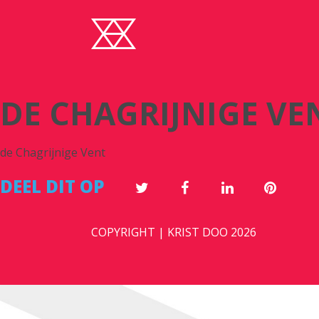
DE CHAGRIJNIGE VE
de Chagrijnige Vent
DEEL DIT OP
COPYRIGHT | KRIST DOO 2026