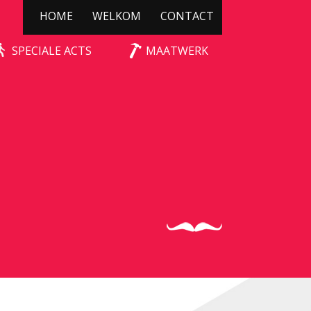
HOME
WELKOM
CONTACT
SPECIALE ACTS
MAATWERK