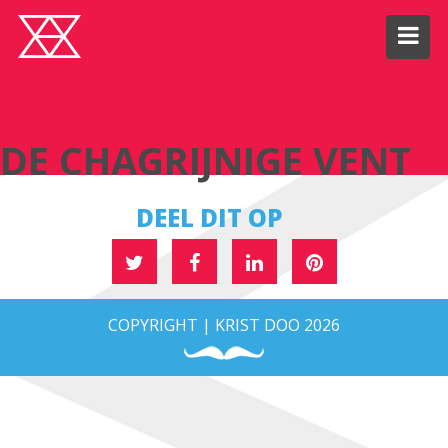
DE CHAGRIJNIGE VENT
DE CHAGRIJNIGE VENT
DEEL DIT OP
COPYRIGHT | KRIST DOO 2026