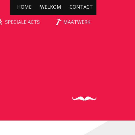
HOME
WELKOM
CONTACT
SPECIALE ACTS
MAATWERK