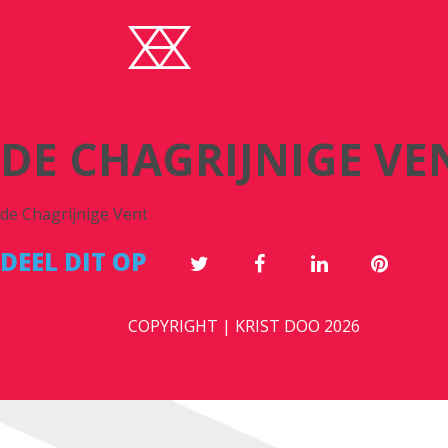
DE CHAGRIJNIGE VE
de Chagrijnige Vent
DEEL DIT OP
COPYRIGHT | KRIST DOO 2026