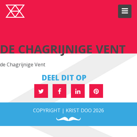
DE CHAGRIJNIGE VENT
DE CHAGRIJNIGE VENT
de Chagrijnige Vent
DEEL DIT OP
COPYRIGHT | KRIST DOO 2026