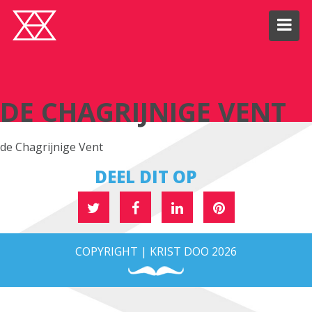
DE CHAGRIJNIGE VENT
DE CHAGRIJNIGE VENT
de Chagrijnige Vent
DEEL DIT OP
COPYRIGHT | KRIST DOO 2026