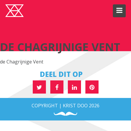
DE CHAGRIJNIGE VENT
DE CHAGRIJNIGE VENT
de Chagrijnige Vent
DEEL DIT OP
COPYRIGHT | KRIST DOO 2026